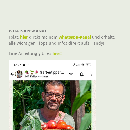
WHATSAPP-KANAL
Folge
hier
direkt meinem
whatsapp-Kanal
und erhalte
alle wichtigen Tipps und Infos direkt aufs Handy!
Eine Anleitung gibt es
hier!