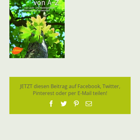
JETZT diesen Beitrag auf Facebook, Twitter,
Pinterest oder per E-Mail teilen!
Facebook
Twitter
Pinterest
E-
Mail