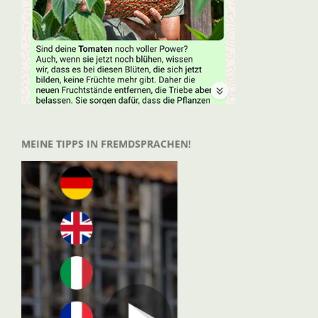
MEINE TIPPS IN FREMDSPRACHEN!