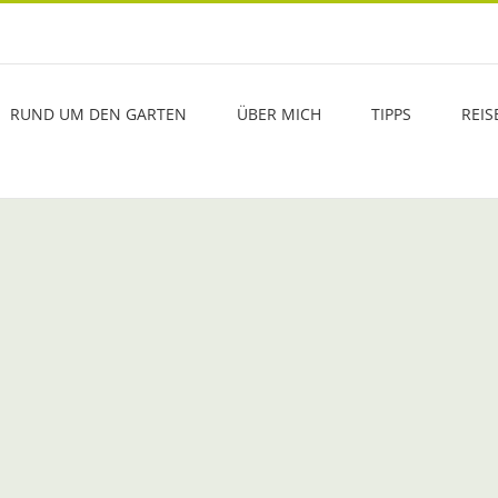
RUND UM DEN GARTEN
ÜBER MICH
TIPPS
REIS