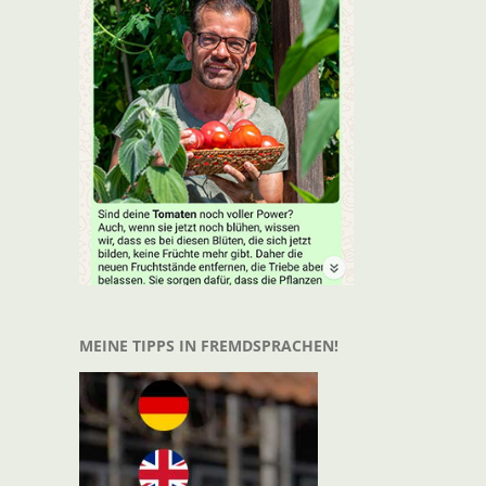
t
il
MEINE TIPPS IN FREMDSPRACHEN!