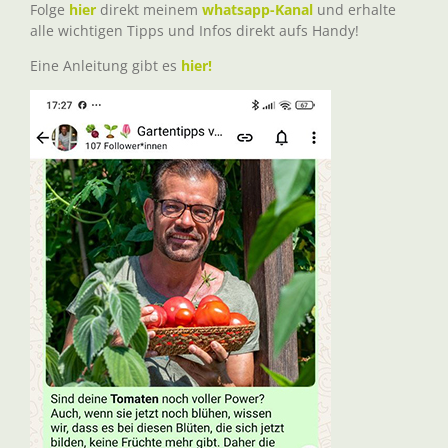
Folge
hier
direkt meinem
whatsapp-Kanal
und erhalte
alle wichtigen Tipps und Infos direkt aufs Handy!
Eine Anleitung gibt es
hier!