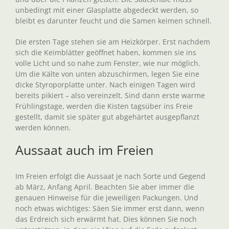
unbedingt mit einer Glasplatte abgedeckt werden, so
bleibt es darunter feucht und die Samen keimen schnell.
Die ersten Tage stehen sie am Heizkörper. Erst nachdem
sich die Keimblätter geöffnet haben, kommen sie ins
volle Licht und so nahe zum Fenster, wie nur möglich.
Um die Kälte von unten abzuschirmen, legen Sie eine
dicke Styroporplatte unter. Nach einigen Tagen wird
bereits pikiert – also vereinzelt. Sind dann erste warme
Frühlingstage, werden die Kisten tagsüber ins Freie
gestellt, damit sie später gut abgehärtet ausgepflanzt
werden können.
Aussaat auch im Freien
Im Freien erfolgt die Aussaat je nach Sorte und Gegend
ab März, Anfang April. Beachten Sie aber immer die
genauen Hinweise für die jeweiligen Packungen. Und
noch etwas wichtiges: Säen Sie immer erst dann, wenn
das Erdreich sich erwärmt hat. Dies können Sie noch