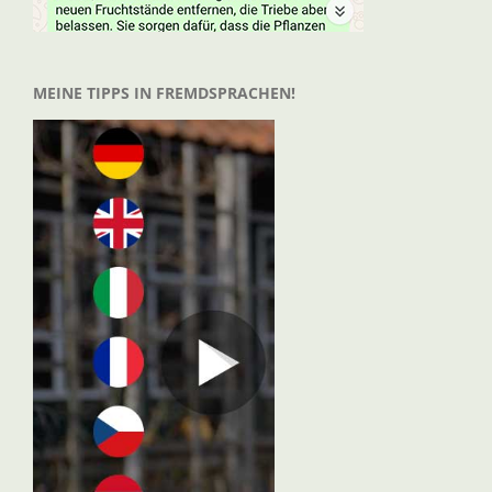
MEINE TIPPS IN FREMDSPRACHEN!