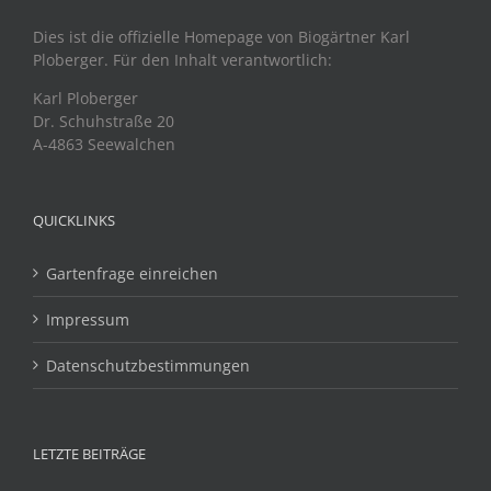
Dies ist die offizielle Homepage von Biogärtner Karl
Ploberger. Für den Inhalt verantwortlich:
Karl Ploberger
Dr. Schuhstraße 20
A-4863 Seewalchen
QUICKLINKS
Gartenfrage einreichen
Impressum
Datenschutzbestimmungen
LETZTE BEITRÄGE