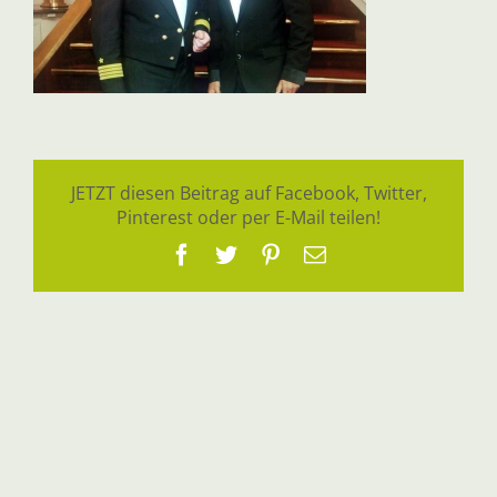
JETZT diesen Beitrag auf Facebook, Twitter,
Pinterest oder per E-Mail teilen!
Facebook
Twitter
Pinterest
E-
Mail