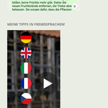
MEINE TIPPS IN FREMDSPRACHEN!