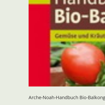
Arche-Noah-Handbuch Bio-Balkong