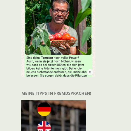
MEINE TIPPS IN FREMDSPRACHEN!