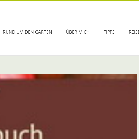
RUND UM DEN GARTEN
ÜBER MICH
TIPPS
REIS