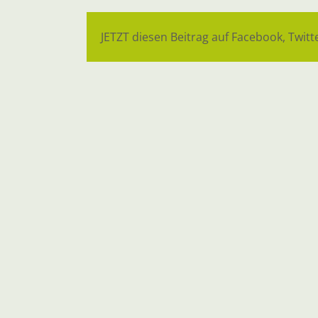
JETZT diesen Beitrag auf Facebook, Twitte