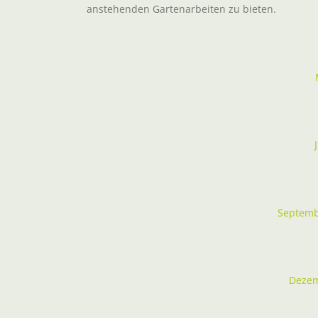
anstehenden Gartenarbeiten zu bieten.
Septem
Deze