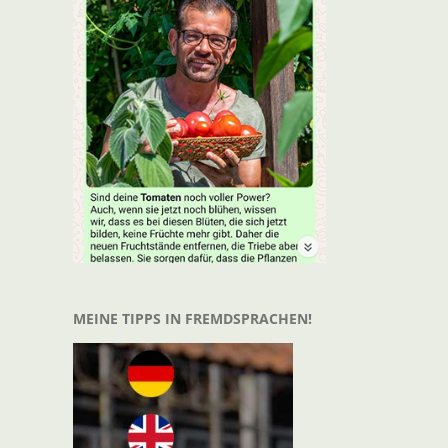
MEINE TIPPS IN FREMDSPRACHEN!