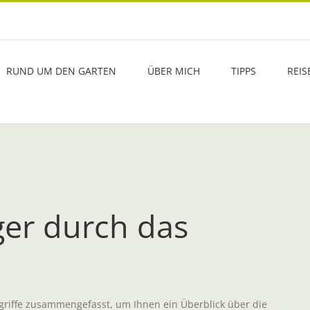
RUND UM DEN GARTEN
ÜBER MICH
TIPPS
REIS
ger durch das
dgriffe zusammengefasst, um Ihnen ein Überblick über die