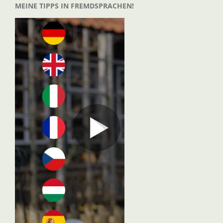
MEINE TIPPS IN FREMDSPRACHEN!