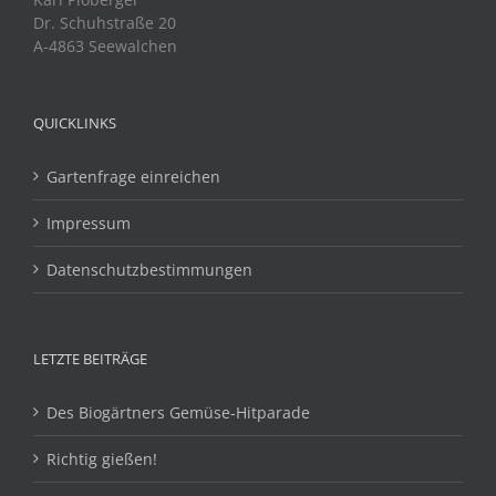
Dr. Schuhstraße 20
A-4863 Seewalchen
QUICKLINKS
Gartenfrage einreichen
Impressum
Datenschutzbestimmungen
LETZTE BEITRÄGE
Des Biogärtners Gemüse-Hitparade
Richtig gießen!