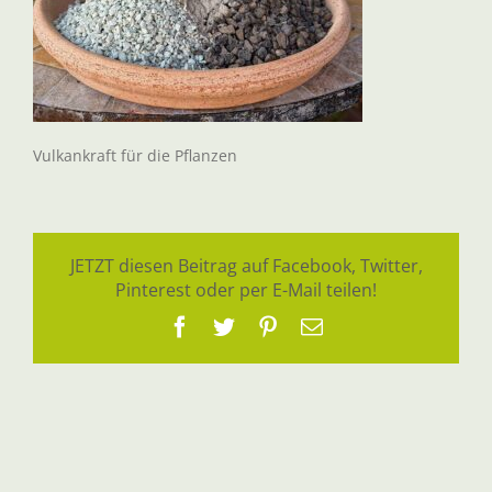
Vulkankraft für die Pflanzen
JETZT diesen Beitrag auf Facebook, Twitter,
Pinterest oder per E-Mail teilen!
Facebook
Twitter
Pinterest
E-
Mail