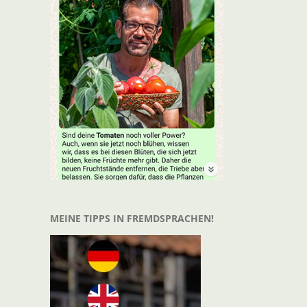
t
il
MEINE TIPPS IN FREMDSPRACHEN!