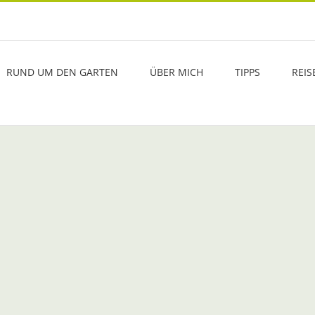
RUND UM DEN GARTEN
ÜBER MICH
TIPPS
REIS